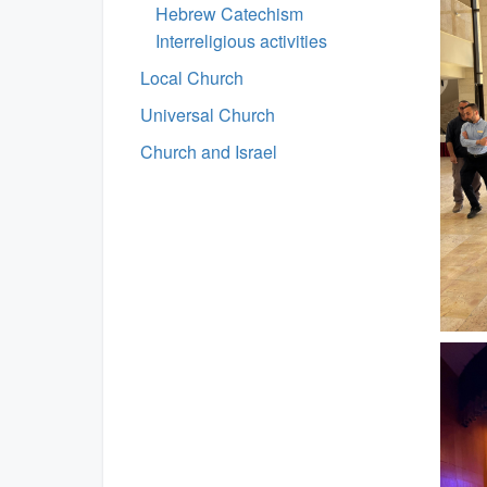
Hebrew Catechism
Interreligious activities
Local Church
Universal Church
Church and Israel