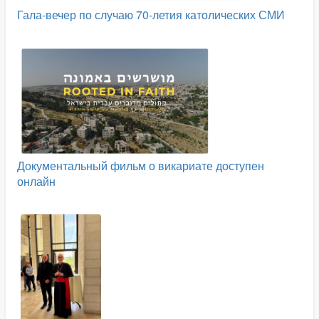
Гала-вечер по случаю 70-летия католических СМИ
Документальный фильм о викариате доступен
онлайн