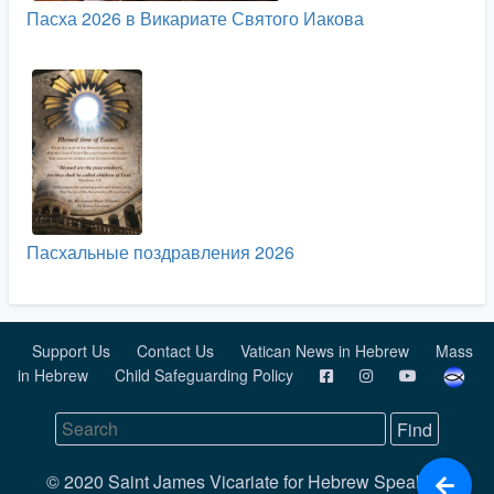
Пасха 2026 в Викариате Святого Иакова
Пасхальные поздравления 2026
Support Us
Contact Us
Vatican News in Hebrew
Mass
in Hebrew
Child Safeguarding Policy
© 2020 Saint James Vicariate for Hebrew Speaking