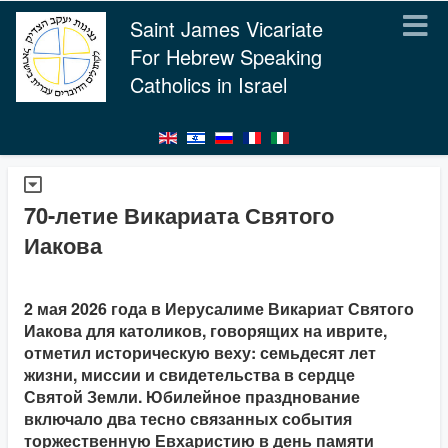
Saint James Vicariate
For Hebrew Speaking
Catholics in Israel
70-летие Викариата Святого
Иакова
2 мая 2026 года в Иерусалиме Викариат Святого
Иакова для католиков, говорящих на иврите,
отметил историческую веху: семьдесят лет
жизни, миссии и свидетельства в сердце
Святой Земли. Юбилейное празднование
включало два тесно связанных события
торжественную Евхаристию в день памяти