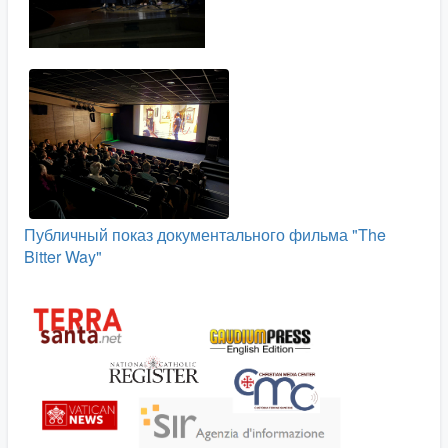
Публичный показ документального фильма "The
Bitter Way"