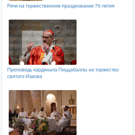
Речи на торжественном праздновании 70-летия
Проповедь кардинала Пиццабаллы на торжество
святого Иакова