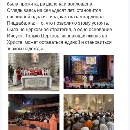
была прожита, разделена и воплощена.
Оглядываясь на семьдесят лет, становится
очевидной одна истина, как сказал кардинал
Пиццабалла: «то, что позволило этому устоять,
была не церковная стратегия, а одно основание
Иисус». Только Церковь, черпающая жизнь во
Христе, может оставаться единой и становиться
знаком надежды.