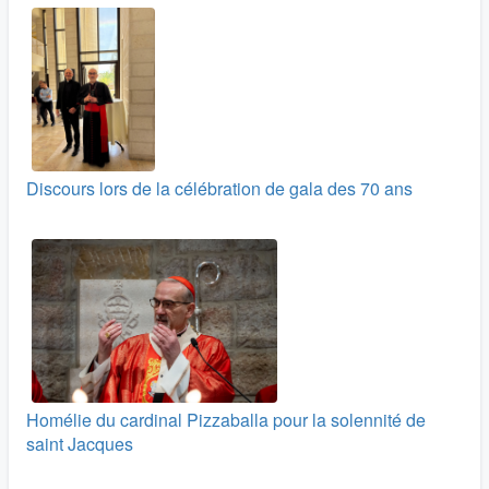
Discours lors de la célébration de gala des 70 ans
Homélie du cardinal Pizzaballa pour la solennité de
saint Jacques