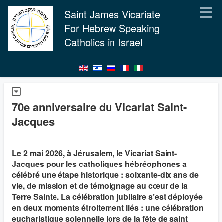
Saint James Vicariate
For Hebrew Speaking
Catholics in Israel
70e anniversaire du Vicariat Saint-
Jacques
Le 2 mai 2026, à Jérusalem, le Vicariat Saint-
Jacques pour les catholiques hébréophones a
célébré une étape historique : soixante-dix ans de
vie, de mission et de témoignage au cœur de la
Terre Sainte. La célébration jubilaire s’est déployée
en deux moments étroitement liés : une célébration
eucharistique solennelle lors de la fête de saint