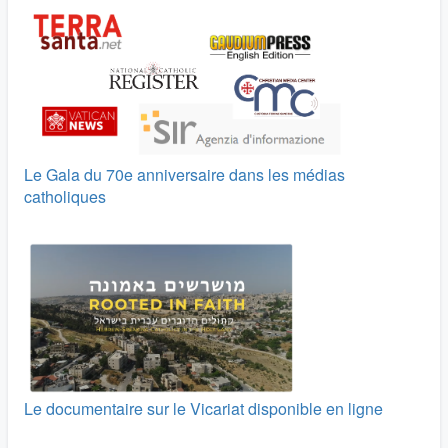
Le Gala du 70e anniversaire dans les médias
catholiques
Le documentaire sur le Vicariat disponible en ligne