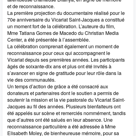
et de reconnaissance.
La première projection du documentaire réalisé pour le
70e anniversaire du Vicariat Saint-Jacques a constitué
un moment fort de la célébration. L’auteure du film,
Mme Tatiana Gomes de Macedo du Christian Media
Center, a été présentée à l’assemblée.
La célébration comprenait également un moment de
reconnaissance pour ceux qui accompagnent le
Vicariat depuis ses premières années. Les participants
âgés de soixante-dix ans et plus ont été invités à
s’avancer en signe de gratitude pour leur rôle dans la
vie des communautés.
Un temps d’action de grâce a été consacré aux
donateurs et partenaires dont le soutien a permis de
soutenir la mission et la vie pastorale du Vicariat Saint-
Jacques au fil des années. Plusieurs bienfaiteurs ont
été appelés sur scène et remerciés nommément, tandis
que d’autres ont été salués en leur absence. Une
reconnaissance particulière a été adressée à Mme
Elisabeth Moley, de bienheureuse mémoire, pour sa