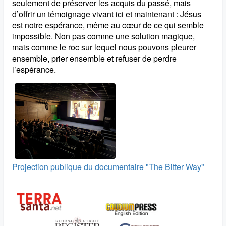
seulement de préserver les acquis du passé, mais
d’offrir un témoignage vivant ici et maintenant : Jésus
est notre espérance, même au cœur de ce qui semble
impossible. Non pas comme une solution magique,
mais comme le roc sur lequel nous pouvons pleurer
ensemble, prier ensemble et refuser de perdre
l’espérance.
Projection publique du documentaire "The Bitter Way"