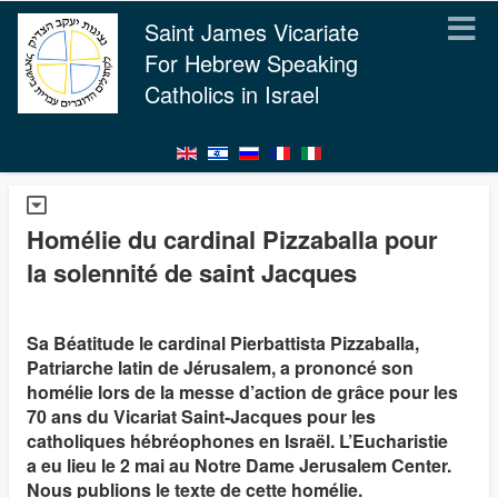
Saint James Vicariate
For Hebrew Speaking
Catholics in Israel
Homélie du cardinal Pizzaballa pour
la solennité de saint Jacques
Sa Béatitude le cardinal Pierbattista Pizzaballa,
Patriarche latin de Jérusalem, a prononcé son
homélie lors de la messe d’action de grâce pour les
70 ans du Vicariat Saint-Jacques pour les
catholiques hébréophones en Israël. L’Eucharistie
a eu lieu le 2 mai au Notre Dame Jerusalem Center.
Nous publions le texte de cette homélie.