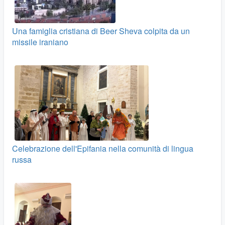
Una famiglia cristiana di Beer Sheva colpita da un
missile iraniano
Celebrazione dell'Epifania nella comunità di lingua
russa