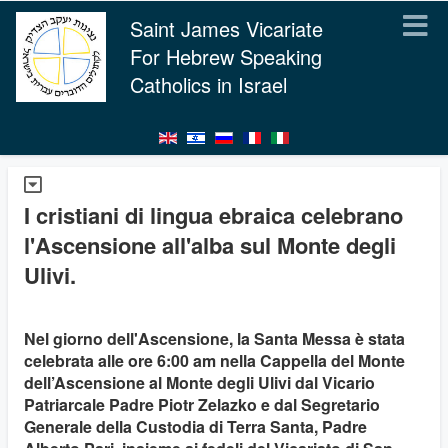
Saint James Vicariate
For Hebrew Speaking
Catholics in Israel
I cristiani di lingua ebraica celebrano
l'Ascensione all'alba sul Monte degli
Ulivi.
Nel giorno dell'Ascensione, la Santa Messa è stata
celebrata alle ore 6:00 am nella Cappella del Monte
dell’Ascensione al Monte degli Ulivi dal Vicario
Patriarcale Padre Piotr Zelazko e dal Segretario
Generale della Custodia di Terra Santa, Padre