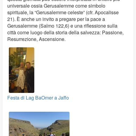
universale ossia Gerusalemme come simbolo
spirituale, la “Gerusalemme celeste” (cfr. Apocalisse
21). È anche un invito a pregare per la pace a
Gerusalemme (Salmo 122,6) e una riflessione sulla
città come luogo della storia della salvezza: Passione,
Resurrezione, Ascensione.
Festa di Lag BaOmer a Jaffo