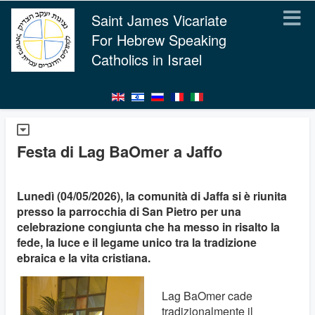
Saint James Vicariate
For Hebrew Speaking
Catholics in Israel
Festa di Lag BaOmer a Jaffo
Lunedì (04/05/2026), la comunità di Jaffa si è riunita
presso la parrocchia di San Pietro per una
celebrazione congiunta che ha messo in risalto la
fede, la luce e il legame unico tra la tradizione
ebraica e la vita cristiana.
Lag BaOmer cade
tradizionalmente il