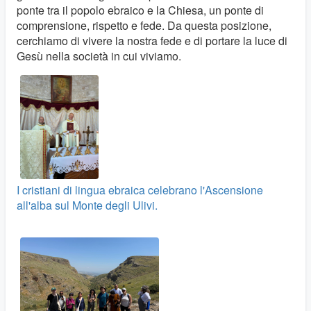
ponte tra il popolo ebraico e la Chiesa, un ponte di
comprensione, rispetto e fede. Da questa posizione,
cerchiamo di vivere la nostra fede e di portare la luce di
Gesù nella società in cui viviamo.
I cristiani di lingua ebraica celebrano l'Ascensione
all'alba sul Monte degli Ulivi.