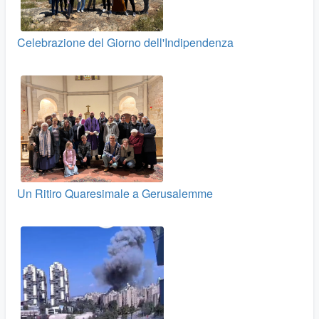
Celebrazione del Giorno dell'Indipendenza
Un Ritiro Quaresimale a Gerusalemme