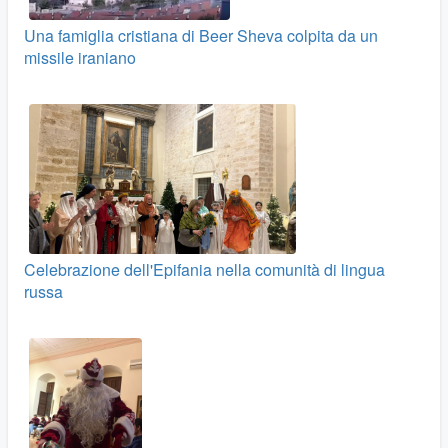
Una famiglia cristiana di Beer Sheva colpita da un
missile iraniano
Celebrazione dell'Epifania nella comunità di lingua
russa