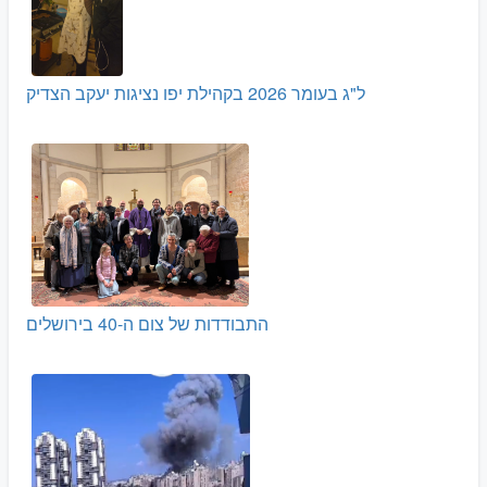
ל"ג בעומר 2026 בקהילת יפו נציגות יעקב הצדיק
התבודדות של צום ה-40 בירושלים