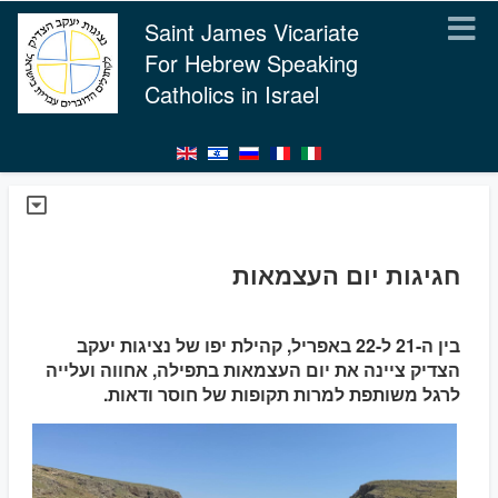
Saint James Vicariate
For Hebrew Speaking
Catholics in Israel
חגיגות יום העצמאות
בין ה-21 ל-22 באפריל, קהילת יפו של נציגות יעקב
הצדיק ציינה את יום העצמאות בתפילה, אחווה ועלייה
לרגל משותפת למרות תקופות של חוסר ודאות.