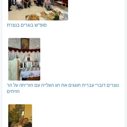
סופ"ש בוגרים בנצרת
נוצרים דוברי עברית חוגגים את חג העלייה עם הזריחה על הר
הזיתים