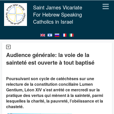
Saint James Vicariate
For Hebrew Speaking
Catholics in Israel
Audience générale: la voie de la
sainteté est ouverte à tout baptisé
Poursuivant son cycle de catéchèses sur une
relecture de la constitution conciliaire Lumen
Gentium, Léon XIV s’est arrêté ce mercredi sur la
pratique des vertus qui mènent à la sainteté, parmi
lesquelles la charité, la pauvreté, l'obéissance et la
chasteté.