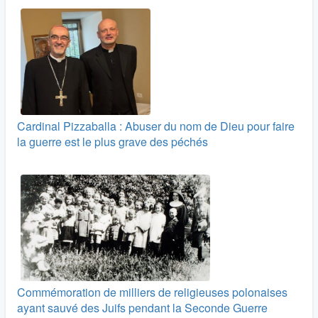
Cardinal Pizzaballa : Abuser du nom de Dieu pour faire
la guerre est le plus grave des péchés
Commémoration de milliers de religieuses polonaises
ayant sauvé des Juifs pendant la Seconde Guerre