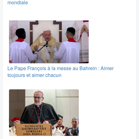
mondiale
Le Pape François à la messe au Bahrein : Aimer
toujours et aimer chacun