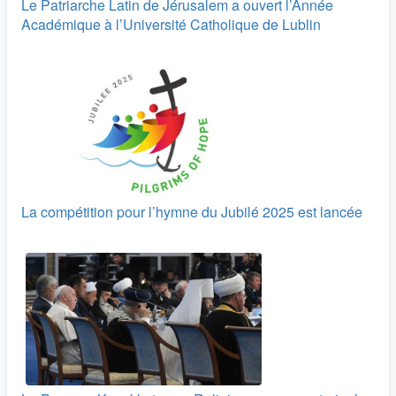
Le Patriarche Latin de Jérusalem a ouvert l’Année
Académique à l’Université Catholique de Lublin
La compétition pour l’hymne du Jubilé 2025 est lancée