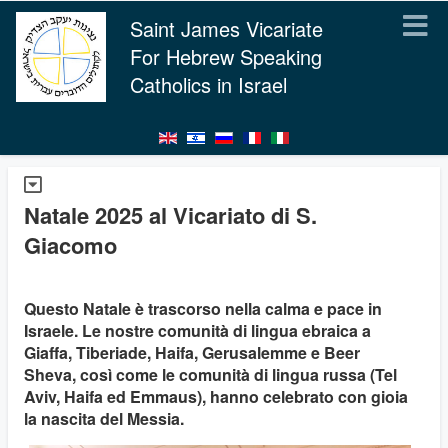
Saint James Vicariate
For Hebrew Speaking
Catholics in Israel
Natale 2025 al Vicariato di S.
Giacomo
Questo Natale è trascorso nella calma e pace in
Israele. Le nostre comunità di lingua ebraica a
Giaffa, Tiberiade, Haifa, Gerusalemme e Beer
Sheva, così come le comunità di lingua russa (Tel
Aviv, Haifa ed Emmaus), hanno celebrato con gioia
la nascita del Messia.