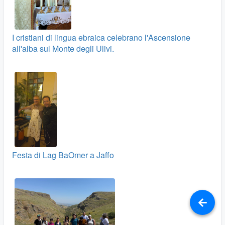
I cristiani di lingua ebraica celebrano l'Ascensione
all'alba sul Monte degli Ulivi.
Festa di Lag BaOmer a Jaffo