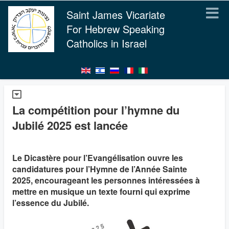
Saint James Vicariate
For Hebrew Speaking
Catholics in Israel
La compétition pour l’hymne du
Jubilé 2025 est lancée
Le Dicastère pour l’Evangélisation ouvre les
candidatures pour l’Hymne de l’Année Sainte
2025, encourageant les personnes intéressées à
mettre en musique un texte fourni qui exprime
l’essence du Jubilé.