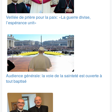
Veillée de prière pour la paix: «La guerre divise,
l’espérance unit»
Audience générale: la voie de la sainteté est ouverte à
tout baptisé