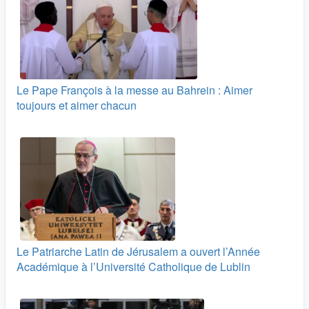
Le Pape François à la messe au Bahrein : Aimer
toujours et aimer chacun
Le Patriarche Latin de Jérusalem a ouvert l’Année
Académique à l’Université Catholique de Lublin