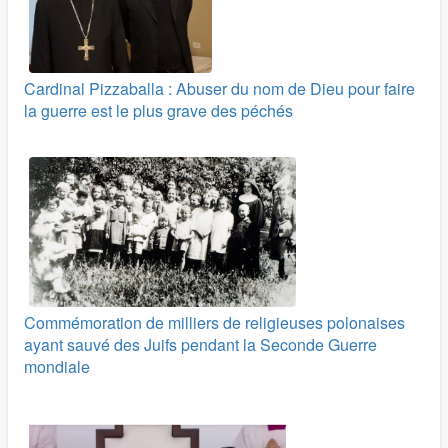
Cardinal Pizzaballa : Abuser du nom de Dieu pour faire
la guerre est le plus grave des péchés
Commémoration de milliers de religieuses polonaises
ayant sauvé des Juifs pendant la Seconde Guerre
mondiale