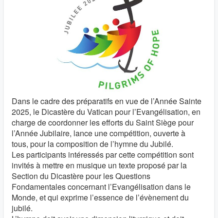
Dans le cadre des préparatifs en vue de l’Année Sainte
2025, le Dicastère du Vatican pour l’Evangélisation, en
charge de coordonner les efforts du Saint Siège pour
l’Année Jubilaire, lance une compétition, ouverte à
tous, pour la composition de l’hymne du Jubilé.
Les participants intéressés par cette compétition sont
invités à mettre en musique un texte proposé par la
Section du Dicastère pour les Questions
Fondamentales concernant l’Evangélisation dans le
Monde, et qui exprime l’essence de l’évènement du
jubilé.