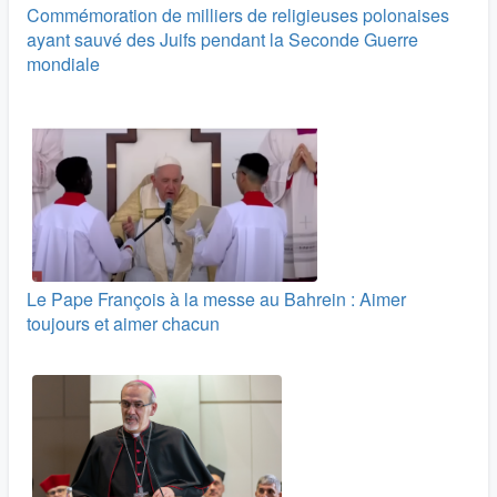
Commémoration de milliers de religieuses polonaises
ayant sauvé des Juifs pendant la Seconde Guerre
mondiale
Le Pape François à la messe au Bahrein : Aimer
toujours et aimer chacun