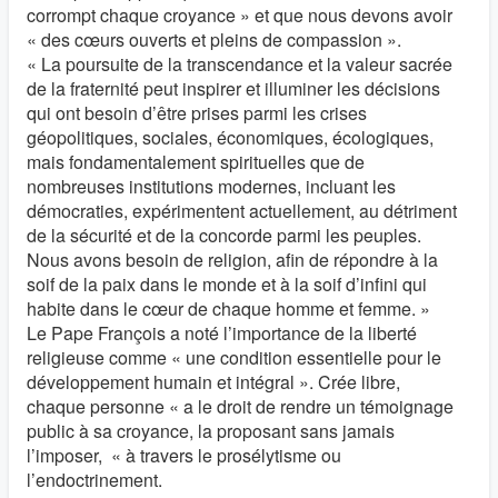
corrompt chaque croyance » et que nous devons avoir
« des cœurs ouverts et pleins de compassion ».
« La poursuite de la transcendance et la valeur sacrée
de la fraternité peut inspirer et illuminer les décisions
qui ont besoin d’être prises parmi les crises
géopolitiques, sociales, économiques, écologiques,
mais fondamentalement spirituelles que de
nombreuses institutions modernes, incluant les
démocraties, expérimentent actuellement, au détriment
de la sécurité et de la concorde parmi les peuples.
Nous avons besoin de religion, afin de répondre à la
soif de la paix dans le monde et à la soif d’infini qui
habite dans le cœur de chaque homme et femme. »
Le Pape François a noté l’importance de la liberté
religieuse comme « une condition essentielle pour le
développement humain et intégral ». Crée libre,
chaque personne « a le droit de rendre un témoignage
public à sa croyance, la proposant sans jamais
l’imposer, « à travers le prosélytisme ou
l’endoctrinement.