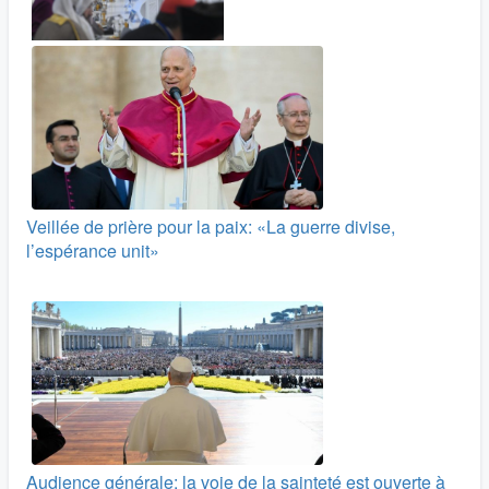
Veillée de prière pour la paix: «La guerre divise,
l’espérance unit»
Audience générale: la voie de la sainteté est ouverte à