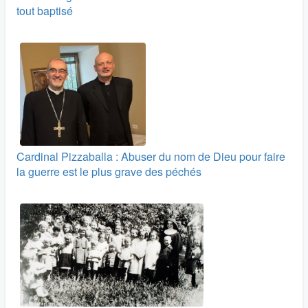
tout baptisé
Cardinal Pizzaballa : Abuser du nom de Dieu pour faire
la guerre est le plus grave des péchés