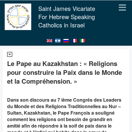
Saint James Vicariate
For Hebrew Speaking
Catholics in Israel
Le Pape au Kazakhstan : « Religions
pour construire la Paix dans le Monde
et la Compréhension. »
Dans son discours au 7 ième Congrés des Leaders
du Monde et des Religions Traditionnelles au Nur –
Sultan, Kazakhstan, le Pape François a souligné
comment les religions ont besoin de grandir en
amitié afin de répondre à la soif de paix dans le