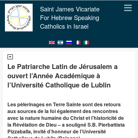
Saint James Vicariate
For Hebrew Speaking
Catholics in Israel
Le Patriarche Latin de Jérusalem a
ouvert l’Année Académique à
l’Université Catholique de Lublin
Les pèlerinages en Terre Sainte sont des retours
aux sources de la foi également des rencontres
avec la nature humaine du Christ et l’historicité de
la Révélation de Dieu – a souligné S.B. Pierbattista
Pizzaballa, invité d’honneur de l’Université