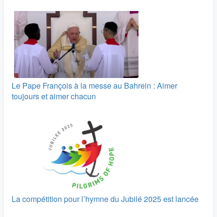
Le Pape François à la messe au Bahrein : Aimer
toujours et aimer chacun
La compétition pour l’hymne du Jubilé 2025 est lancée