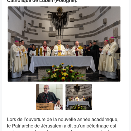
Catholique de Lublin (Pologne).
Lors de l’ouverture de la nouvelle année académique,
le Patriarche de Jérusalem a dit qu’un pèlerinage est