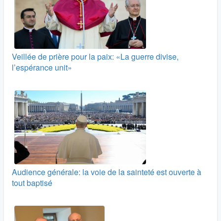
Veillée de prière pour la paix: «La guerre divise,
l’espérance unit»
Audience générale: la voie de la sainteté est ouverte à
tout baptisé