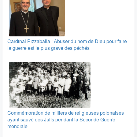
Cardinal Pizzaballa : Abuser du nom de Dieu pour faire
la guerre est le plus grave des péchés
Commémoration de milliers de religieuses polonaises
ayant sauvé des Juifs pendant la Seconde Guerre
mondiale