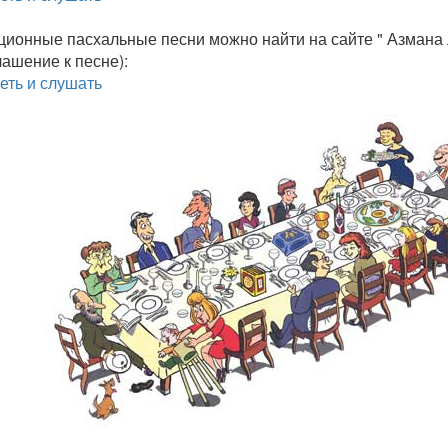
ционные пасхальные песни можно найти на сайте " Азмана
ашение к песне):
еть и слушать