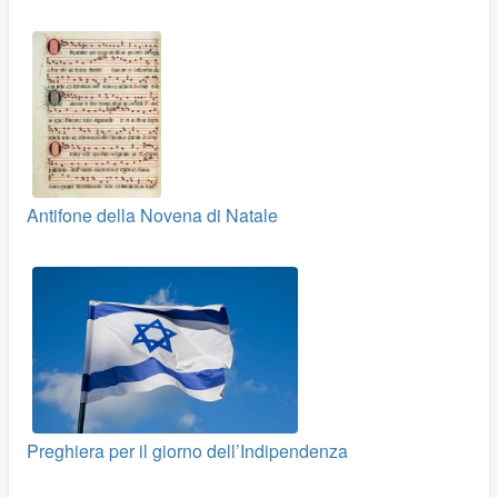
Antifone della Novena di Natale
Preghiera per il giorno dell’Indipendenza