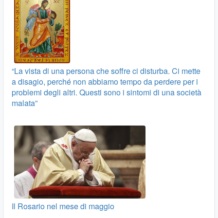
“La vista di una persona che soffre ci disturba. Ci mette
a disagio, perché non abbiamo tempo da perdere per i
problemi degli altri. Questi sono i sintomi di una società
malata”
Il Rosario nel mese di maggio