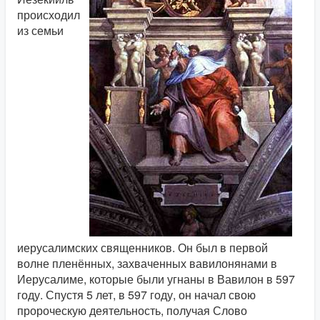
происходил
из семьи
иерусалимских священников. Он был в первой
волне пленённых, захваченных вавилонянами в
Иерусалиме, которые были угнаны в Вавилон в 597
году. Спустя 5 лет, в 597 году, он начал свою
пророческую деятельность, получая Слово