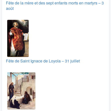
Fête de la mère et des sept enfants morts en martyrs – 3
août
Fête de Saint Ignace de Loyola – 31 juillet