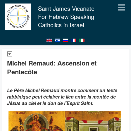
Saint James Vicariate
For Hebrew Speaking
Catholics in Israel
Michel Remaud: Ascension et
Pentecôte
Le Père Michel Remaud montre comment un texte
rabbinique peut éclairer le lien entre la montée de
Jésus au ciel et le don de l’Esprit Saint.