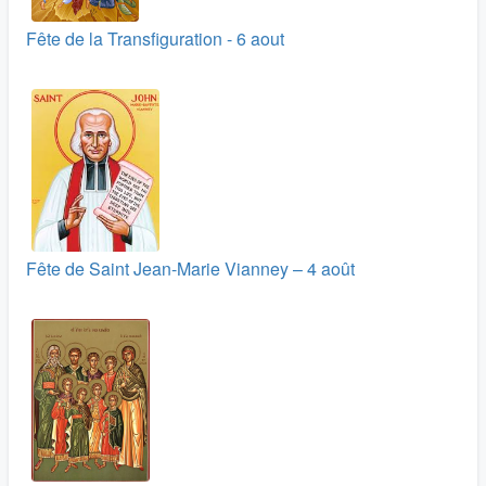
Fête de la Transfiguration - 6 aout
Fête de Saint Jean-Marie Vianney – 4 août