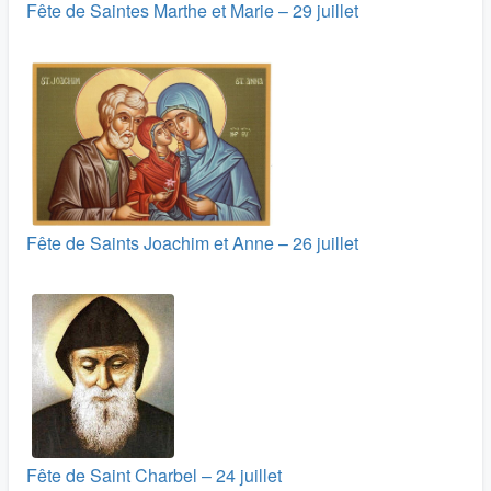
Fête de Saintes Marthe et Marie – 29 juillet
Fête de Saints Joachim et Anne – 26 juillet
Fête de Saint Charbel – 24 juillet