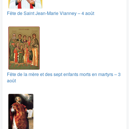
Fête de Saint Jean-Marie Vianney – 4 août
Fête de la mère et des sept enfants morts en martyrs – 3
août