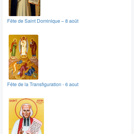
Fête de Saint Dominique – 8 août
Fête de la Transfiguration - 6 aout