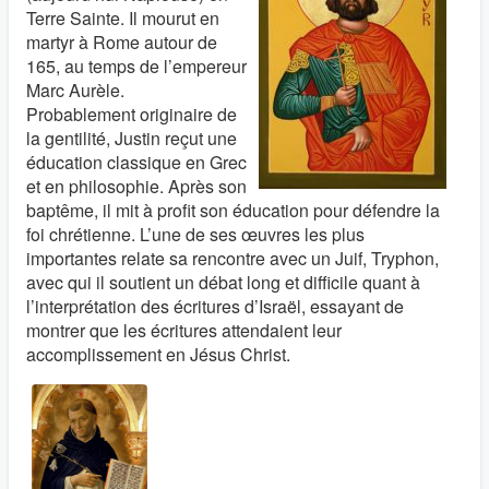
Terre Sainte. Il mourut en
martyr à Rome autour de
165, au temps de l’empereur
Marc Aurèle.
Probablement originaire de
la gentilité, Justin reçut une
éducation classique en Grec
et en philosophie. Après son
baptême, il mit à profit son éducation pour défendre la
foi chrétienne. L’une de ses œuvres les plus
importantes relate sa rencontre avec un Juif, Tryphon,
avec qui il soutient un débat long et difficile quant à
l’interprétation des écritures d’Israël, essayant de
montrer que les écritures attendaient leur
accomplissement en Jésus Christ.