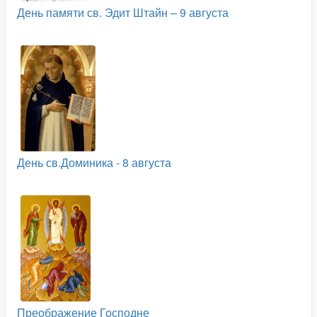
День памяти св. Эдит Штайн – 9 августа
День св.Доминика - 8 августа
Преображение Господне