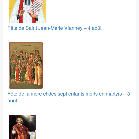
Fête de Saint Jean-Marie Vianney – 4 août
Fête de la mère et des sept enfants morts en martyrs – 3
août