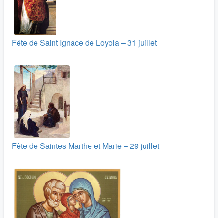
Fête de Saint Ignace de Loyola – 31 juillet
Fête de Saintes Marthe et Marie – 29 juillet