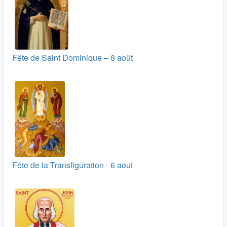
Fête de Saint Dominique – 8 août
Fête de la Transfiguration - 6 aout