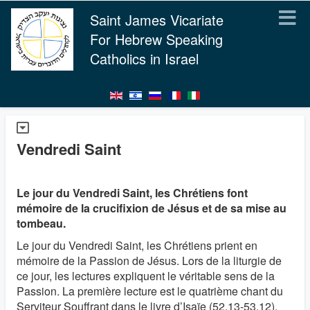
Saint James Vicariate
For Hebrew Speaking
Catholics in Israel
Vendredi Saint
Le jour du Vendredi Saint, les Chrétiens font
mémoire de la crucifixion de Jésus et de sa mise au
tombeau.
Le jour du Vendredi Saint, les Chrétiens prient en
mémoire de la Passion de Jésus. Lors de la liturgie de
ce jour, les lectures expliquent le véritable sens de la
Passion. La première lecture est le quatrième chant du
Serviteur Souffrant dans le livre d’Isaïe (52,13-53,12).