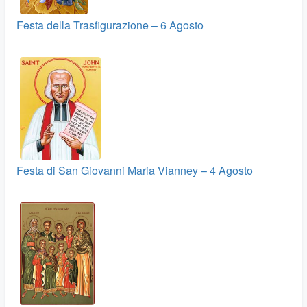
Festa della Trasfigurazione – 6 Agosto
Festa di San Giovanni Maria Vianney – 4 Agosto