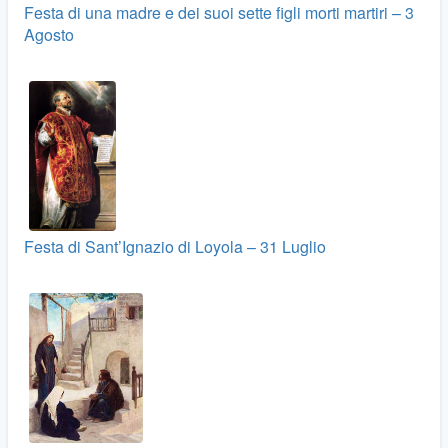
Festa di una madre e dei suoi sette figli morti martiri – 3
Agosto
Festa di Sant’Ignazio di Loyola – 31 Luglio