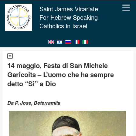
Saint James Vicariate
For Hebrew Speaking
Catholics in Israel
14 maggio, Festa di San Michele
Garicoits – L’uomo che ha sempre
detto “Si” a Dio
Da P. Jose, Beterramita