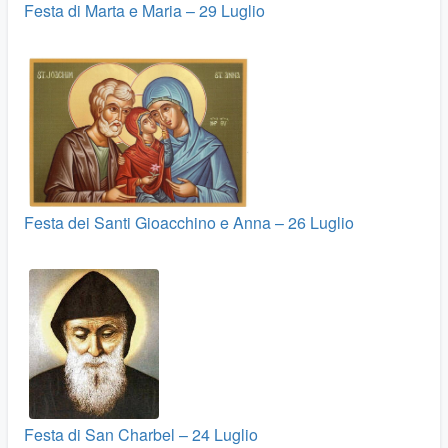
Festa di Marta e Maria – 29 Luglio
Festa dei Santi Gioacchino e Anna – 26 Luglio
Festa di San Charbel – 24 Luglio