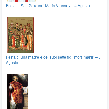
Festa di San Giovanni Maria Vianney – 4 Agosto
Festa di una madre e dei suoi sette figli morti martiri – 3
Agosto