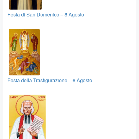
Festa di San Domenico – 8 Agosto
Festa della Trasfigurazione – 6 Agosto