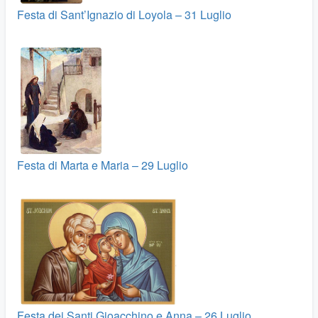
Festa di Sant’Ignazio di Loyola – 31 Luglio
Festa di Marta e Maria – 29 Luglio
Festa dei Santi Gioacchino e Anna – 26 Luglio