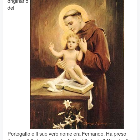
originario
del
Portogallo e il suo vero nome era Fernando. Ha preso