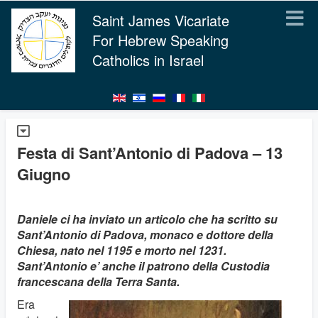
Saint James Vicariate
For Hebrew Speaking
Catholics in Israel
Festa di Sant’Antonio di Padova – 13
Giugno
Daniele ci ha inviato un articolo che ha scritto su
Sant’Antonio di Padova, monaco e dottore della
Chiesa, nato nel 1195 e morto nel 1231.
Sant’Antonio e’ anche il patrono della Custodia
francescana della Terra Santa.
Era