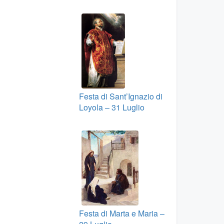
Festa di Sant’Ignazio di
Loyola – 31 Luglio
Festa di Marta e Maria –