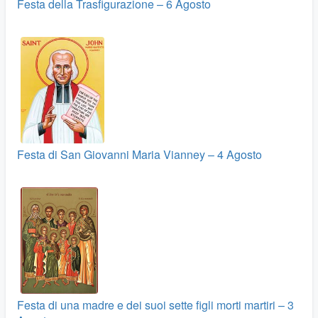
Festa della Trasfigurazione – 6 Agosto
Festa di San Giovanni Maria Vianney – 4 Agosto
Festa di una madre e dei suoi sette figli morti martiri – 3