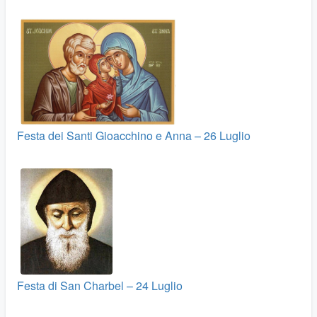
Festa dei Santi Gioacchino e Anna – 26 Luglio
Festa di San Charbel – 24 Luglio