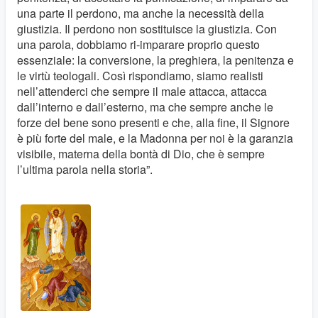
una parte il perdono, ma anche la necessità della
giustizia. Il perdono non sostituisce la giustizia. Con
una parola, dobbiamo ri-imparare proprio questo
essenziale: la conversione, la preghiera, la penitenza e
le virtù teologali. Così rispondiamo, siamo realisti
nell’attenderci che sempre il male attacca, attacca
dall’interno e dall’esterno, ma che sempre anche le
forze del bene sono presenti e che, alla fine, il Signore
è più forte del male, e la Madonna per noi è la garanzia
visibile, materna della bontà di Dio, che è sempre
l’ultima parola nella storia”.