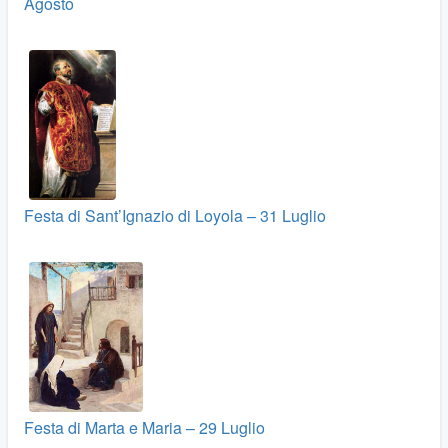
Agosto
Festa di Sant’Ignazio di Loyola – 31 Luglio
Festa di Marta e Maria – 29 Luglio