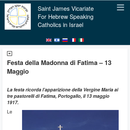
Saint James Vicariate
For Hebrew Speaking
Catholics in Israel
Festa della Madonna di Fatima – 13
Maggio
La festa ricorda l’apparizione della Vergine Maria ai
tre pastorelli di Fatima, Portogallo, il 13 maggio
1917.
Le