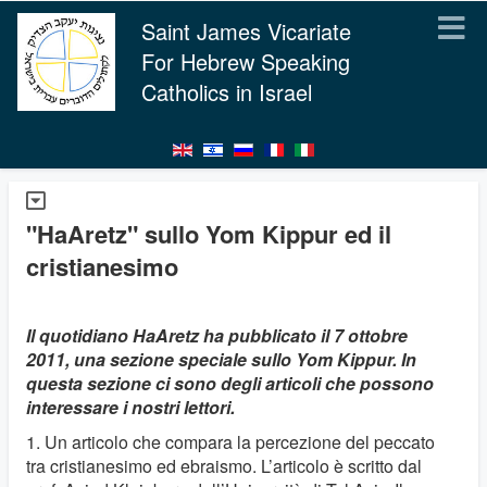
Saint James Vicariate
For Hebrew Speaking
Catholics in Israel
"HaAretz" sullo Yom Kippur ed il
cristianesimo
Il quotidiano HaAretz ha pubblicato il 7 ottobre
2011, una sezione speciale sullo Yom Kippur. In
questa sezione ci sono degli articoli che possono
interessare i nostri lettori.
1. Un articolo che compara la percezione del peccato
tra cristianesimo ed ebraismo. L’articolo è scritto dal