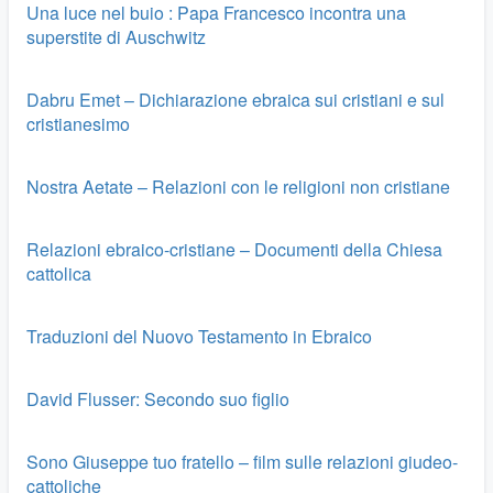
Una luce nel buio : Papa Francesco incontra una
superstite di Auschwitz
Dabru Emet – Dichiarazione ebraica sui cristiani e sul
cristianesimo
Nostra Aetate – Relazioni con le religioni non cristiane
Relazioni ebraico-cristiane – Documenti della Chiesa
cattolica
Traduzioni del Nuovo Testamento in Ebraico
David Flusser: Secondo suo figlio
Sono Giuseppe tuo fratello – film sulle relazioni giudeo-
cattoliche