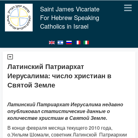
Saint James Vicariate
For Hebrew Speaking
Catholics in Israel
Латинский Патриархат
Иерусалима: число христиан в
Святой Земле
Латинский Патриархат Иерусалима недавно
опубликовал статистические данные о
количестве христиан в Святой Земле.
В конце февраля месяца текущего 2010 года,
о.Уильям Шомали, советник Латинской Патриархии