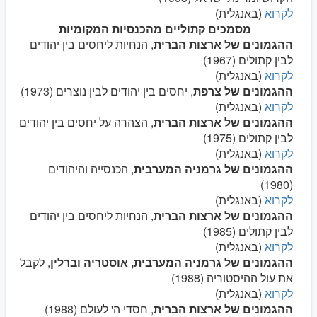
לקרוא
(באנגלית)
מסמכים קתוליים מהכנסיות המקומיות
ההגמונים של ארצות הברית
, הנחיות ליחסים בין יהודים
לבין קתולים (1967)
לקרוא
(באנגלית)
ההגמונים של צרפת
, יחסים בין יהודים לבין נוצרים (1973)
לקרוא
(באנגלית)
ההגמונים של ארצות הברית
, הצהרה על יחסים בין יהודים
לבין קתולים (1975)
לקרוא
(באנגלית)
ההגמונים של גרמניה המערבית
, הכנסייה והיהודים
(1980)
לקרוא
(באנגלית)
ההגמונים של ארצות הברית
, הנחיות ליחסים בין יהודים
לבין קתולים (1985)
לקרוא
(באנגלית)
ההגמונים של גרמניה
המערבית, אוסטריה וברלין
, לקבל
את עול ההיסטוריה (1988)
לקרוא
(באנגלית)
ההגמונים של ארצות הברית
, חסדי ה' לעולם (1988)