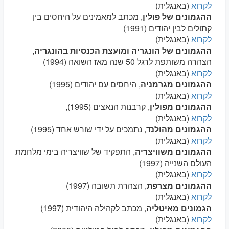
לקרוא
(באנגלית)
ההגמונים של פולין
, מכתב למאמינים על היחסים בין
קתולים לבין יהודים (1991)
לקרוא
(באנגלית)
ההגמונים של הונגריה ומועצת הכנסיות בהונגריה
,
הצהרה משותפת לרגל 50 שנה מאז השואה (1994)
לקרוא
(באנגלית)
ההגמונים מגרמניה
, היחסים עם יהודים (1995)
לקרוא
(באנגלית)
ההגמונים מפולין
, קרבנות הנאצים (1995),
לקרוא
(באנגלית)
ההגמונים מהולנד
, נתמכים על ידי שורש אחד (1995)
לקרוא
(באנגלית)
ההגמונים משוויצריה
, התפקיד של שוויצריה בימי מלחמת
העולם השנייה (1997)
לקרוא
(באנגלית)
ההגמונים מצרפת
, הצהרת תשובה (1997)
לקרוא
(באנגלית)
הגמונים מאיטליה
, מכתב לקהילה היהודית (1997)
לקרוא
(באנגלית)