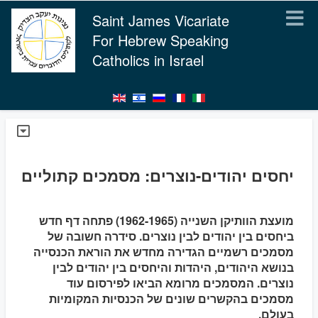
Saint James Vicariate
For Hebrew Speaking
Catholics in Israel
יחסים יהודים-נוצרים: מסמכים קתוליים
מועצת הוותיקן השנייה (1962-1965) פתחה דף חדש
ביחסים בין יהודים לבין נוצרים. סידרה חשובה של
מסמכים רשמיים הגדירה מחדש את הוראת הכנסייה
בנושא היהודים, היהדות והיחסים בין יהודים לבין
נוצרים. המסמכים מרומא הביאו לפירסום עוד
מסמכים בהקשרים שונים של הכנסיות המקומיות
בעולם.