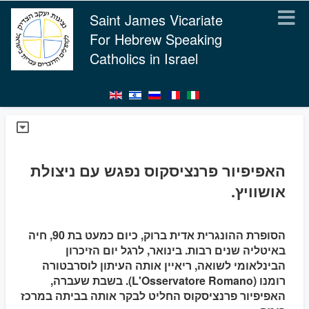
Saint James Vicariate
For Hebrew Speaking
Catholics in Israel
האפיפיור פרנציסקוס נפגש עם ניצולת
אושוויץ.
הסופרת ההונגרית אדית ברוק, כיום כמעט בת 90, חיה
באיטליה שנים רבות. בינואר, לרגל יום הזיכרון
הבינלאומי לשואה, ריאיין אותה העיתון לוסרבטורה
רומנו (L'Osservatore Romano). בשבת שעברה,
האפיפיור פרנציסקוס החליט לבקר אותה בביתה במרכז