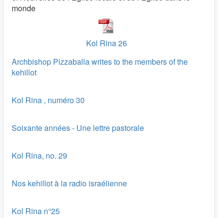
monde
Kol Rina 26
Archbishop Pizzaballa writes to the members of the
kehillot
Kol Rina , numéro 30
Soixante années - Une lettre pastorale
Kol Rina, no. 29
Nos kehillot à la radio israélienne
Kol Rina n°25