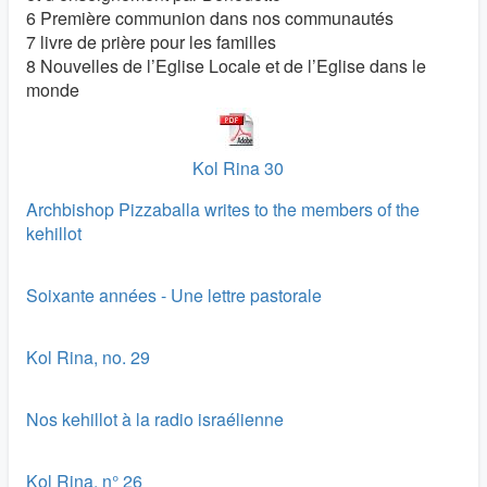
6 Première communion dans nos communautés
7 livre de prière pour les familles
8 Nouvelles de l’Eglise Locale et de l’Eglise dans le
monde
Kol Rina 30
Archbishop Pizzaballa writes to the members of the
kehillot
Soixante années - Une lettre pastorale
Kol Rina, no. 29
Nos kehillot à la radio israélienne
Kol Rina, n° 26