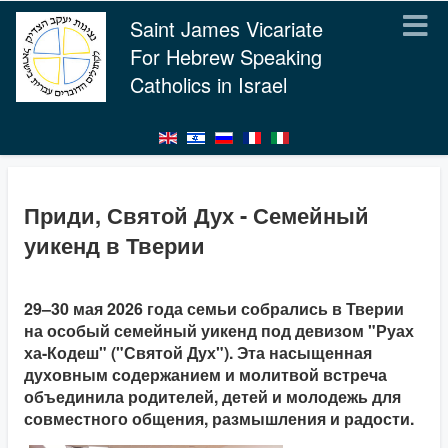
Saint James Vicariate
For Hebrew Speaking
Catholics in Israel
Приди, Святой Дух - Семейный
уикенд в Тверии
29–30 мая 2026 года семьи собрались в Тверии
на особый семейный уикенд под девизом "Руах
ха-Кодеш" ("Святой Дух"). Эта насыщенная
духовным содержанием и молитвой встреча
объединила родителей, детей и молодежь для
совместного общения, размышления и радости.