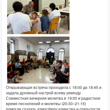
Открывающая встреча проходила с 18:00 до 18:45 и
задала духовный настрой всему уикенду.
Совместная вечерняя молитва в 19:00 и радостное
время песнопений и молитвы (20:30–21:15)
помогли создать атмосферу единства и открытости