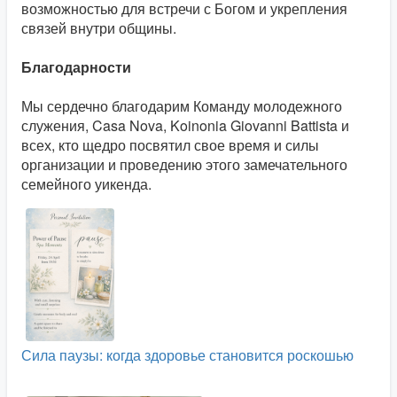
возможностью для встречи с Богом и укрепления
связей внутри общины.
Благодарности
Мы сердечно благодарим Команду молодежного
служения, Casa Nova, Koinonia Giovanni Battista и
всех, кто щедро посвятил свое время и силы
организации и проведению этого замечательного
семейного уикенда.
Сила паузы: когда здоровье становится роскошью