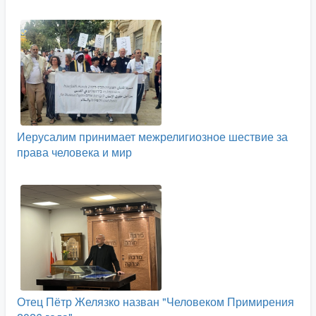
Иерусалим принимает межрелигиозное шествие за
права человека и мир
Отец Пётр Желязко назван "Человеком Примирения