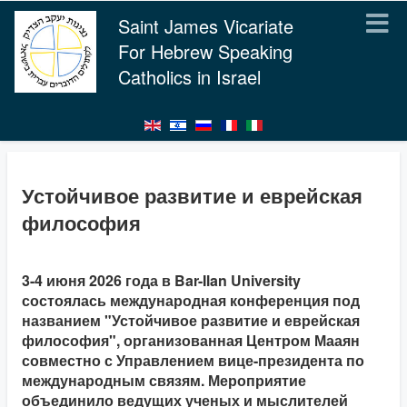
Saint James Vicariate
For Hebrew Speaking
Catholics in Israel
Устойчивое развитие и еврейская
философия
3-4 июня 2026 года в Bar-Ilan University
состоялась международная конференция под
названием "Устойчивое развитие и еврейская
философия", организованная Центром Мааян
совместно с Управлением вице-президента по
международным связям. Мероприятие
объединило ведущих ученых и мыслителей