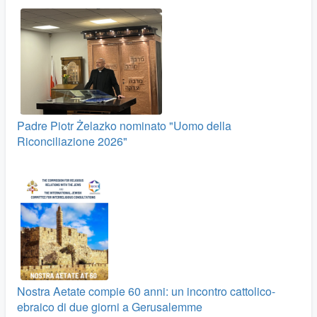
Padre Piotr Żelazko nominato "Uomo della
Riconciliazione 2026"
Nostra Aetate compie 60 anni: un incontro cattolico-
ebraico di due giorni a Gerusalemme