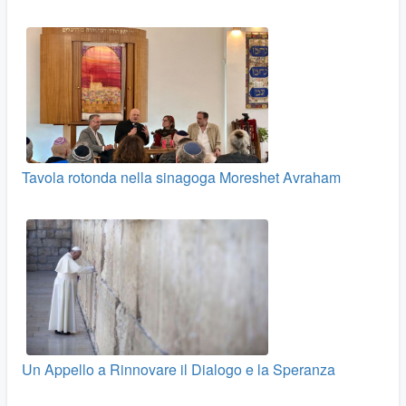
Tavola rotonda nella sinagoga Moreshet Avraham
Un Appello a Rinnovare il Dialogo e la Speranza