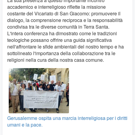
La sua presenza a questo importante incontro
accademico e interreligioso riflette la missione
costante del Vicariato di San Giacomo: promuovere il
dialogo, la comprensione reciproca e la responsabilità
condivisa tra le diverse comunità in Terra Santa.
L'intera conferenza ha dimostrato come le tradizioni
teologiche possano offrire una guida significativa
nell'affrontare le sfide ambientali del nostro tempo e ha
sottolineato l'importanza della collaborazione tra le
religioni nella cura della nostra casa comune.
Gerusalemme ospita una marcia interreligiosa per i diritti
umani e la pace.