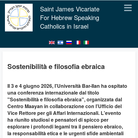
Saint James Vicariate
For Hebrew Speaking
Catholics in Israel
Sostenibilità e filosofia ebraica
Il 3 e 4 giugno 2026, l'Università Bar-Ilan ha ospitato
una conferenza internazionale dal titolo
"Sostenibilità e filosofia ebraica", organizzata dal
Centro Maayan in collaborazione con l'Ufficio del
Vice Rettore per gli Affari Internazionali. L'evento
ha riunito studiosi e pensatori di spicco per
esplorare i profondi legami tra il pensiero ebraico,
la responsabilità etica e le urgenti sfide ambientali