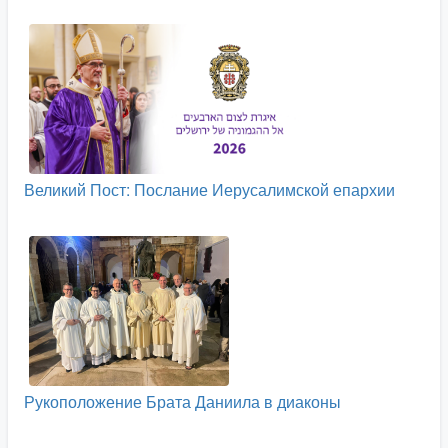
Великий Пост: Послание Иерусалимской епархии
Рукоположение Брата Даниила в диаконы