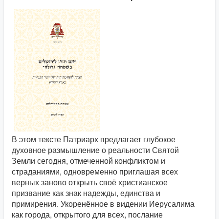
В этом тексте Патриарх предлагает глубокое
духовное размышление о реальности Святой
Земли сегодня, отмеченной конфликтом и
страданиями, одновременно приглашая всех
верных заново открыть своё христианское
призвание как знак надежды, единства и
примирения. Укоренённое в видении Иерусалима
как города, открытого для всех, послание