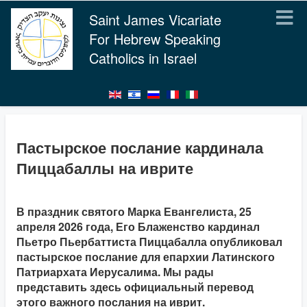
Saint James Vicariate
For Hebrew Speaking
Catholics in Israel
Пастырское послание кардинала
Пиццабаллы на иврите
В праздник святого Марка Евангелиста, 25
апреля 2026 года, Его Блаженство кардинал
Пьетро Пьербаттиста Пиццабалла опубликовал
пастырское послание для епархии Латинского
Патриархата Иерусалима. Мы рады
представить здесь официальный перевод
этого важного послания на иврит.