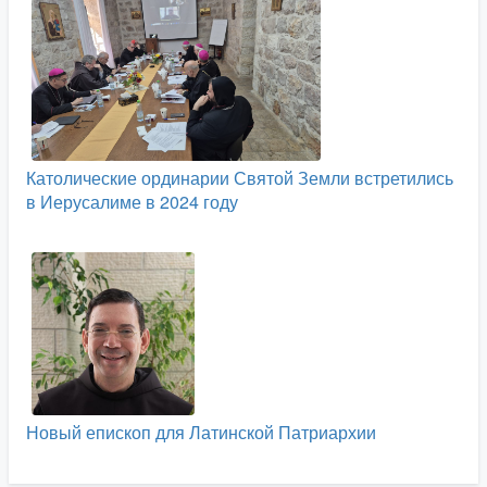
Католические ординарии Святой Земли встретились
в Иерусалиме в 2024 году
Новый епископ для Латинской Патриархии