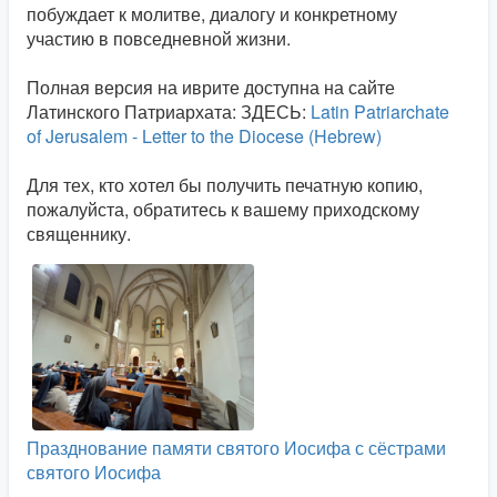
побуждает к молитве, диалогу и конкретному
участию в повседневной жизни.
Полная версия на иврите доступна на сайте
Латинского Патриархата: ЗДЕСЬ:
Latin Patriarchate
of Jerusalem - Letter to the Diocese (Hebrew)
Для тех, кто хотел бы получить печатную копию,
пожалуйста, обратитесь к вашему приходскому
священнику.
Празднование памяти святого Иосифа с сёстрами
святого Иосифа