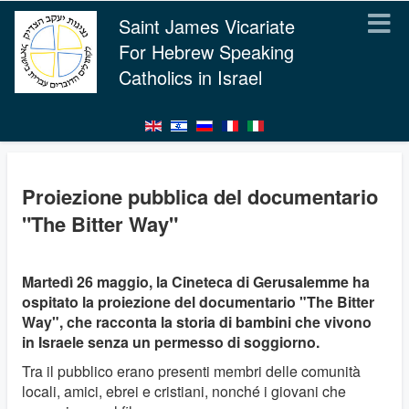
Saint James Vicariate
For Hebrew Speaking
Catholics in Israel
Proiezione pubblica del documentario
"The Bitter Way"
Martedì 26 maggio, la Cineteca di Gerusalemme ha
ospitato la proiezione del documentario "The Bitter
Way", che racconta la storia di bambini che vivono
in Israele senza un permesso di soggiorno.
Tra il pubblico erano presenti membri delle comunità
locali, amici, ebrei e cristiani, nonché i giovani che