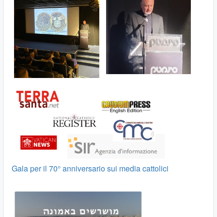
Gala per il 70° anniversario sui media cattolici