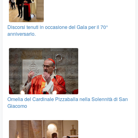
Discorsi tenuti in occasione del Gala per il 70°
anniversario.
Omelia del Cardinale Pizzaballa nella Solennità di San
Giacomo