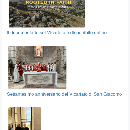
Il documentario sul Vicariato è disponibile online
Settantesimo anniversario del Vicariato di San Giacomo