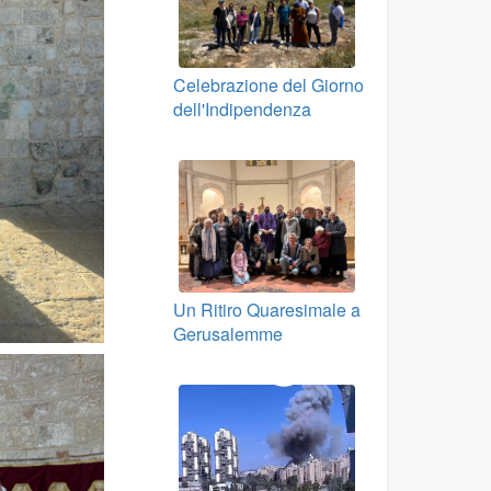
Celebrazione del Giorno
dell'Indipendenza
Un Ritiro Quaresimale a
Gerusalemme