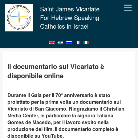
Saint James Vicariate
For Hebrew Speaking
Catholics in Israel
Il documentario sul Vicariato è
disponibile online
Durante il Gala per il 70° anniversario è stato
proiettato per la prima volta un documentario sul
Vicariato di San Giacomo. Ringraziamo il Christian
Media Center, in particolare la signora Tatiana
Gomes de Macedo, per il lavoro svolto nella
produzione del film. Il documentario completo è
disponibile su YouTube.