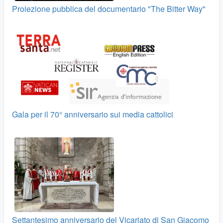
Proiezione pubblica del documentario "The Bitter Way"
Gala per il 70° anniversario sui media cattolici
Settantesimo anniversario del Vicariato di San Giacomo