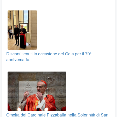
Discorsi tenuti in occasione del Gala per il 70°
anniversario.
Omelia del Cardinale Pizzaballa nella Solennità di San