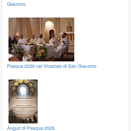
Giacomo
Pasqua 2026 nel Vicariato di San Giacomo
Auguri di Pasqua 2026