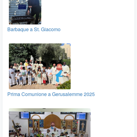
Barbaque a St. Giacomo
Prima Comunione a Gerusalemme 2025