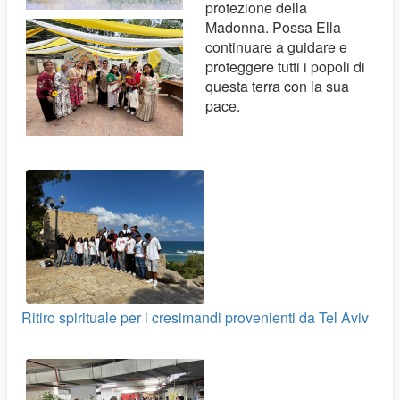
protezione della
Madonna. Possa Ella
continuare a guidare e
proteggere tutti i popoli di
questa terra con la sua
pace.
Ritiro spirituale per i cresimandi provenienti da Tel Aviv