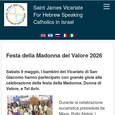
Saint James Vicariate
For Hebrew Speaking
Catholics in Israel
Festa della Madonna del Valore 2026
Sabato 9 maggio, i bambini del Vicariato di San
Giacomo hanno partecipato con grande gioia alla
celebrazione della festa della Madonna, Donna di
Valore, a Tel Aviv.
Durante la celebrazione
eucaristica presieduta da
Mons. Rafic Nahra, i