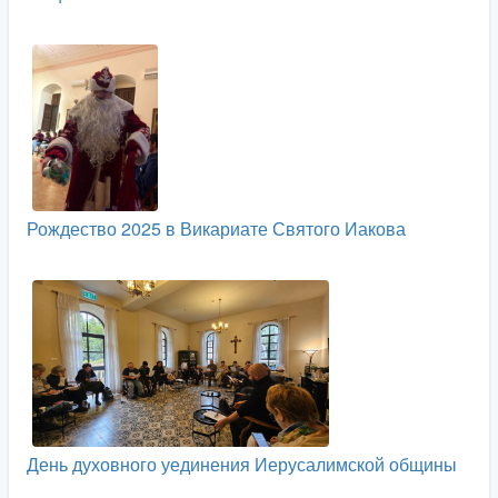
Рождество 2025 в Викариате Святого Иакова
День духовного уединения Иерусалимской общины