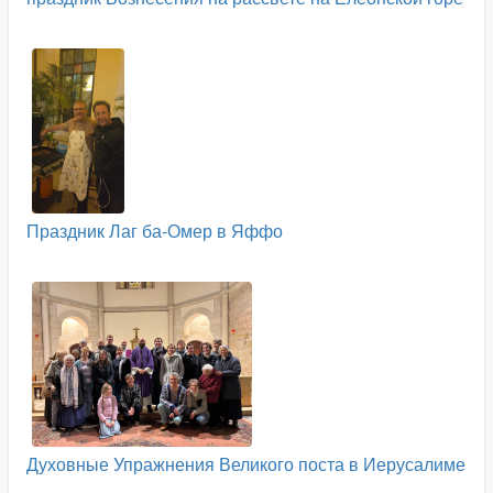
Праздник Лаг ба-Омер в Яффо
Духовные Упражнения Великого поста в Иерусалиме