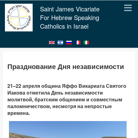
Saint James Vicariate
For Hebrew Speaking
Catholics in Israel
Празднование Дня независимости
21–22 апреля община Яффо Викариата Святого
Иакова отметила День независимости
молитвой, братским общением и совместным
паломничеством, несмотря на непростые
времена.