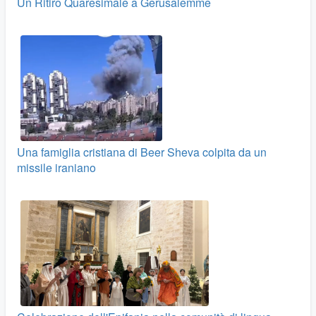
Un Ritiro Quaresimale a Gerusalemme
Una famiglia cristiana di Beer Sheva colpita da un
missile iraniano