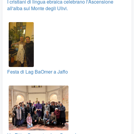
I cristiani di lingua ebraica celebrano l'Ascensione
all'alba sul Monte degli Ulivi.
Festa di Lag BaOmer a Jaffo