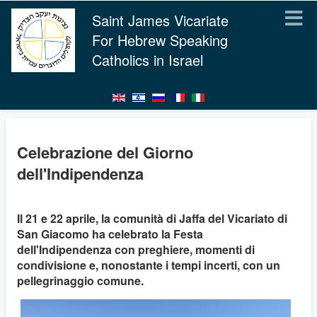
Saint James Vicariate
For Hebrew Speaking
Catholics in Israel
Celebrazione del Giorno
dell'Indipendenza
Il 21 e 22 aprile, la comunità di Jaffa del Vicariato di
San Giacomo ha celebrato la Festa
dell'Indipendenza con preghiere, momenti di
condivisione e, nonostante i tempi incerti, con un
pellegrinaggio comune.