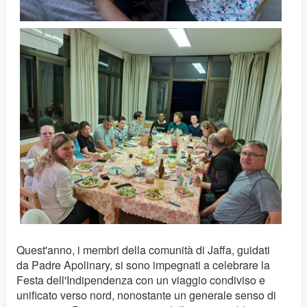
Quest'anno, i membri della comunità di Jaffa, guidati
da Padre Apolinary, si sono impegnati a celebrare la
Festa dell'Indipendenza con un viaggio condiviso e
unificato verso nord, nonostante un generale senso di