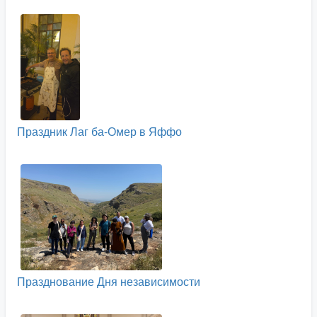
Праздник Лаг ба-Омер в Яффо
Празднование Дня независимости