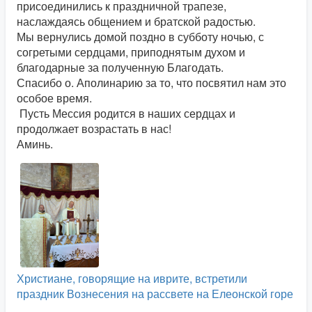
присоединились к праздничной трапезе,
наслаждаясь общением и братской радостью.
Мы вернулись домой поздно в субботу ночью, с
согретыми сердцами, приподнятым духом и
благодарные за полученную Благодать.
Спасибо о. Аполинарию за то, что посвятил нам это
особое время.
Пусть Мессия родится в наших сердцах и
продолжает возрастать в нас!
Аминь.
Христиане, говорящие на иврите, встретили
праздник Вознесения на рассвете на Елеонской горе