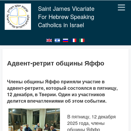
Saint James Vicariate
For Hebrew Speaking
Catholics in Israel
Адвент-ретрит общины Яффо
Члены общины Яффо приняли участие в
адвент-ретрите, который состоялся в пятницу,
12 декабря, в Тверии. Один из участников
делится впечатлениями об этом событии.
В пятницу, 12 декабря
2025 года, члены
общины Яффо