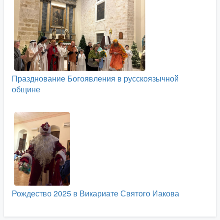
Празднование Богоявления в русскоязычной
общине
Рождество 2025 в Викариате Святого Иакова