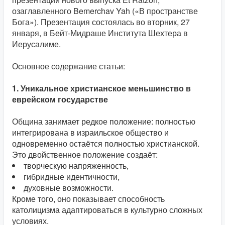
озаглавленного Bemerchav Yah («В пространстве
Бога»). Презентация состоялась во вторник, 27
января, в Бейт-Мидраше Института Шехтера в
Иерусалиме.
Основное содержание статьи:
1. Уникальное христианское меньшинство в
еврейском государстве
Община занимает редкое положение: полностью
интегрирована в израильское общество и
одновременно остаётся полностью христианской.
Это двойственное положение создаёт:
творческую напряженность,
гибридные идентичности,
духовные возможности.
Кроме того, оно показывает способность
католицизма адаптироваться в культурно сложных
условиях.