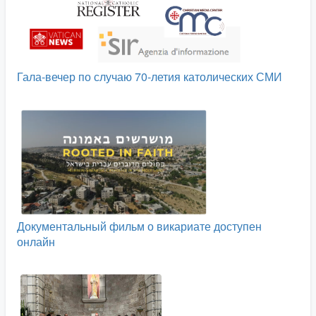
Гала-вечер по случаю 70-летия католических СМИ
Документальный фильм о викариате доступен
онлайн