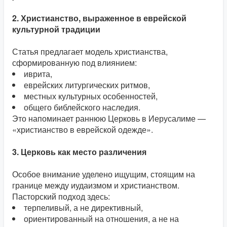
2. Христианство, выраженное в еврейской
культурной традиции
Статья предлагает модель христианства,
сформированную под влиянием:
иврита,
еврейских литургических ритмов,
местных культурных особенностей,
общего библейского наследия.
Это напоминает раннюю Церковь в Иерусалиме —
«христианство в еврейской одежде».
3. Церковь как место различения
Особое внимание уделено ищущим, стоящим на
границе между иудаизмом и христианством.
Пасторский подход здесь:
терпеливый, а не директивный,
ориентированный на отношения, а не на