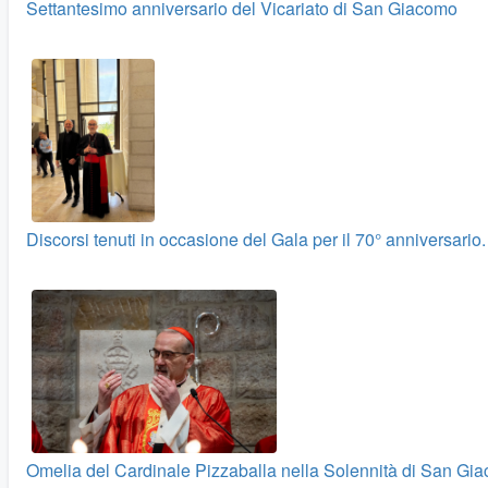
Settantesimo anniversario del Vicariato di San Giacomo
Discorsi tenuti in occasione del Gala per il 70° anniversario.
Omelia del Cardinale Pizzaballa nella Solennità di San Gi