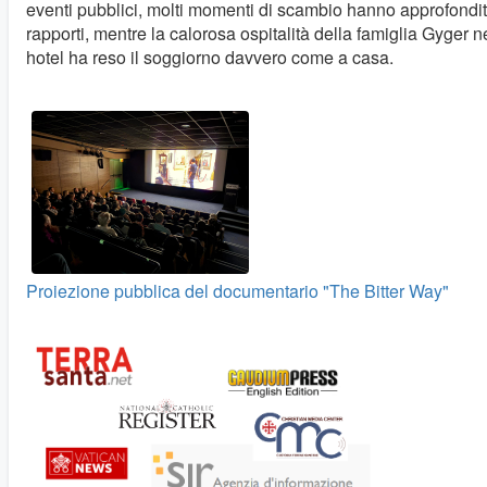
eventi pubblici, molti momenti di scambio hanno approfondit
rapporti, mentre la calorosa ospitalità della famiglia Gyger ne
hotel ha reso il soggiorno davvero come a casa.
Proiezione pubblica del documentario "The Bitter Way"