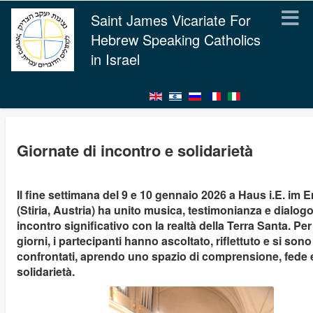
Saint James Vicariate For
Hebrew Speaking Catholics
in Israel
Giornate di incontro e solidarietà
Il fine settimana del 9 e 10 gennaio 2026 a Haus i.E. im 
(Stiria, Austria) ha unito musica, testimonianza e dialogo
incontro significativo con la realtà della Terra Santa. Pe
giorni, i partecipanti hanno ascoltato, riflettuto e si sono
confrontati, aprendo uno spazio di comprensione, fede 
solidarietà.