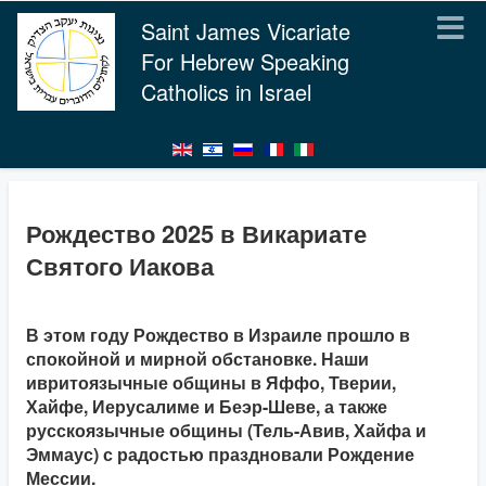
Saint James Vicariate
For Hebrew Speaking
Catholics in Israel
Рождество 2025 в Викариате
Святого Иакова
В этом году Рождество в Израиле прошло в
спокойной и мирной обстановке. Наши
ивритоязычные общины в Яффо, Тверии,
Хайфе, Иерусалиме и Беэр-Шеве, а также
русскоязычные общины (Тель-Авив, Хайфа и
Эммаус) с радостью праздновали Рождение
Мессии.