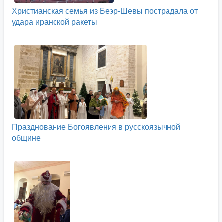
Христианская семья из Беэр-Шевы пострадала от
удара иранской ракеты
Празднование Богоявления в русскоязычной
общине