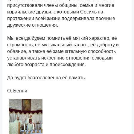
присутствовали члены общины, семья и многие
израильские друзья, с которыми Сесиль на
протяжении всей жизни поддерживала прочные
дружеские отношения.
Мы всегда будем помнить её мягкий характер, её
скромность, её музыкальный талант, её доброту и
обаяние, а также её замечательную способность
устанавливать искренние отношения с людьми
любого возраста и происхождения.
Да будет благословенна её память.
О. Бенни