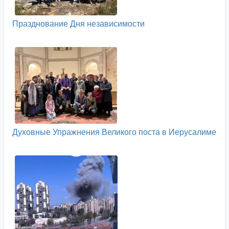
Празднование Дня независимости
Духовные Упражнения Великого поста в Иерусалиме